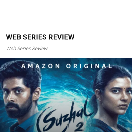
WEB SERIES REVIEW
Web Series Review