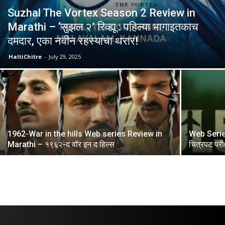
Suzhal The Vortex Season 2 Review in
Marathi – ‘सुझल २’ रिव्ह्यू : पहिल्या भागाइतकाच
दमदार, एका नवीन रहस्याचा थरार!
HaltiChitre
-
July 29, 2025
1962-War in the hills Web series Review in
Web Serie
Marathi – १९६२-द वॉर इन द हिल्स
चित्रपट परी