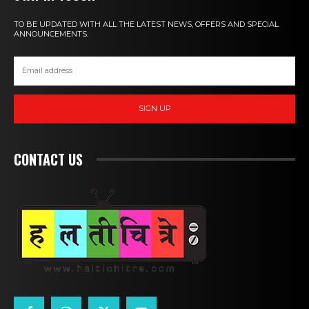
TO BE UPDATED WITH ALL THE LATEST NEWS, OFFERS AND SPECIAL
ANNOUNCEMENTS.
SIGN UP
CONTACT US