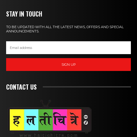
STAY IN TOUCH
TO BE UPDATED WITH ALL THE LATEST NEWS, OFFERS AND SPECIAL
ANNOUNCEMENTS.
SIGN UP
CONTACT US