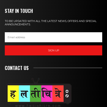
STAY IN TOUCH
TO BE UPDATED WITH ALL THE LATEST NEWS, OFFERS AND SPECIAL
ANNOUNCEMENTS.
SIGN UP
CONTACT US