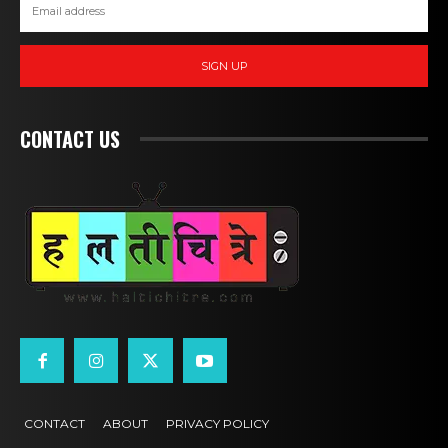
SIGN UP
CONTACT US
CONTACT
ABOUT
PRIVACY POLICY