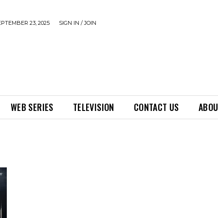
EPTEMBER 23, 2025
SIGN IN / JOIN
WEB SERIES
TELEVISION
CONTACT US
ABOU