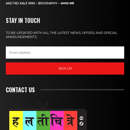
AASTAD KALE WIKI – BIOGRAPHY – आस्ताद काळे
STAY IN TOUCH
TO BE UPDATED WITH ALL THE LATEST NEWS, OFFERS AND SPECIAL
ANNOUNCEMENTS.
SIGN UP
CONTACT US