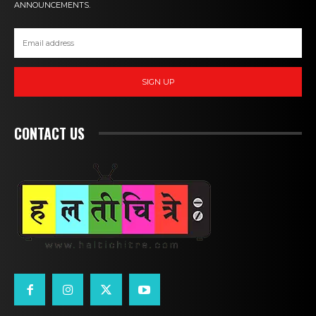
ANNOUNCEMENTS.
SIGN UP
CONTACT US