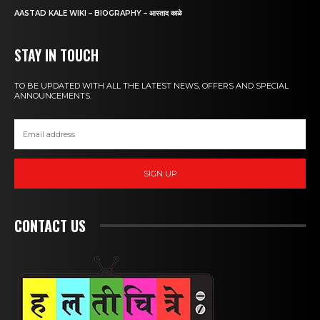
AASTAD KALE WIKI – BIOGRAPHY – आस्ताद काळे
STAY IN TOUCH
TO BE UPDATED WITH ALL THE LATEST NEWS, OFFERS AND SPECIAL
ANNOUNCEMENTS.
SIGN UP
CONTACT US