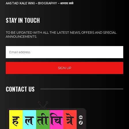
AASTAD KALE WIKI – BIOGRAPHY – आस्ताद काळे
STAY IN TOUCH
TO BE UPDATED WITH ALL THE LATEST NEWS, OFFERS AND SPECIAL
ANNOUNCEMENTS.
SIGN UP
CONTACT US