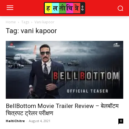
Home
Tags
Vani kapoor
Tag: vani kapoor
BellBottom Movie Trailer Review – बेलबॉटम
चित्रपट ट्रेलर परीक्षण
HaltiChitre
-
August 4, 2021
0