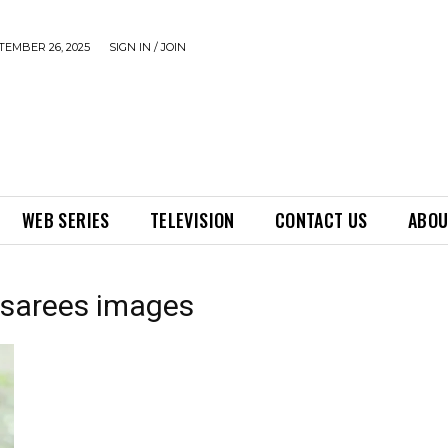
TEMBER 26, 2025
SIGN IN / JOIN
WEB SERIES
TELEVISION
CONTACT US
ABOU
 sarees images