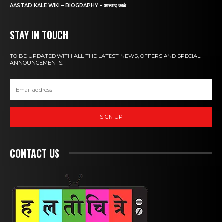
AASTAD KALE WIKI – BIOGRAPHY – आस्ताद काळे
STAY IN TOUCH
TO BE UPDATED WITH ALL THE LATEST NEWS, OFFERS AND SPECIAL
ANNOUNCEMENTS.
SIGN UP
CONTACT US