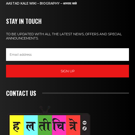
AASTAD KALE WIKI – BIOGRAPHY – आस्ताद काळे
STAY IN TOUCH
TO BE UPDATED WITH ALL THE LATEST NEWS, OFFERS AND SPECIAL
ANNOUNCEMENTS.
SIGN UP
CONTACT US