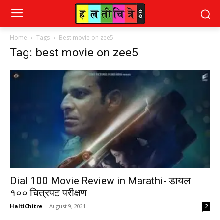
Home
Tags
Best movie on zee5
Tag: best movie on zee5
Dial 100 Movie Review in Marathi- डायल
१०० चित्रपट परीक्षण
HaltiChitre
-
August 9, 2021
2