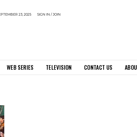
EPTEMBER 23, 2025
SIGN IN / JOIN
WEB SERIES
TELEVISION
CONTACT US
ABOU